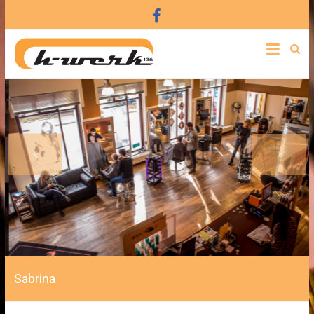
Sabrina