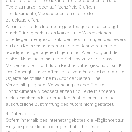
erstellte Grafiken, Tondokumente, Videosequenzen und
Texte zu nutzen oder auf lizenzfreie Grafiken,
Tondokumente, Videosequenzen und Texte
zurückzugreifen.
Alle innerhalb des Internetangebotes genannten und ggf.
durch Dritte geschützten Marken- und Warenzeichen
unterliegen uneingeschränkt den Bestimmungen des jeweils
gültigen Kennzeichenrechts und den Besitzrechten der
jeweiligen eingetragenen Eigentümer. Allein aufgrund der
bloßen Nennung ist nicht der Schluss zu ziehen, dass
Markenzeichen nicht durch Rechte Dritter geschützt sind!
Das Copyright für veröffentlichte, vom Autor selbst erstellte
Objekte bleibt allein beim Autor der Seiten. Eine
Vervielfältigung oder Verwendung solcher Grafiken,
Tondokumente, Videosequenzen und Texte in anderen
elektronischen oder gedruckten Publikationen ist ohne
ausdrückliche Zustimmung des Autors nicht gestattet.
4. Datenschutz
Sofern innerhalb des Internetangebotes die Möglichkeit zur
Eingabe persönlicher oder geschäftlicher Daten