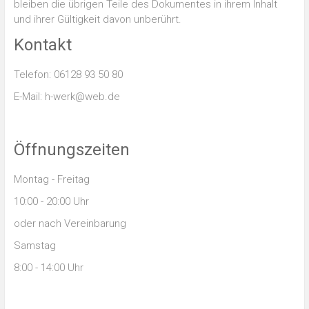
bleiben die übrigen Teile des Dokumentes in ihrem Inhalt
und ihrer Gültigkeit davon unberührt.
Kontakt
Telefon: 06128 93 50 80
E-Mail: h-werk@web.de
Öffnungszeiten
Montag - Freitag
10:00 - 20:00 Uhr
oder nach Vereinbarung
Samstag
8:00 - 14:00 Uhr