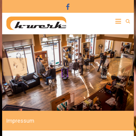
Impressum