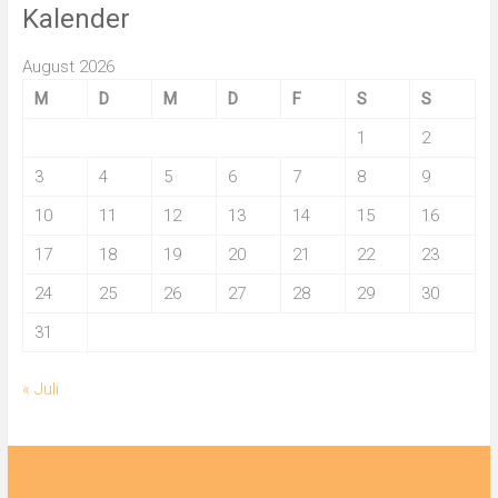
Kalender
August 2026
M
D
M
D
F
S
S
1
2
3
4
5
6
7
8
9
10
11
12
13
14
15
16
17
18
19
20
21
22
23
24
25
26
27
28
29
30
31
« Juli