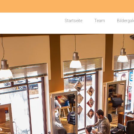
Startseite
Team
Bildergal