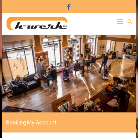
Booking My Account