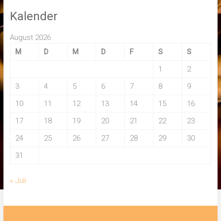
Kalender
August 2026
M
D
M
D
F
S
S
1
2
3
4
5
6
7
8
9
10
11
12
13
14
15
16
17
18
19
20
21
22
23
24
25
26
27
28
29
30
31
« Juli